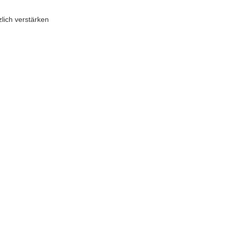
lich verstärken