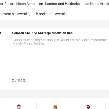
er Fasern bieten Absorption, Komfort und Haltbarkeit, das ideale Arbe
,
rkwear bib overalls
bib and brace overalls
.,
Senden Sie Ihre Anfrage direkt an uns
(
0
/ 3000)