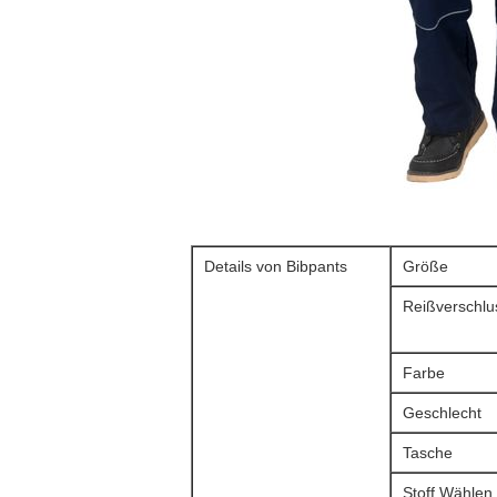
Details von Bibpants
Größe
Reißverschlu
Farbe
Geschlecht
Tasche
Stoff Wählen