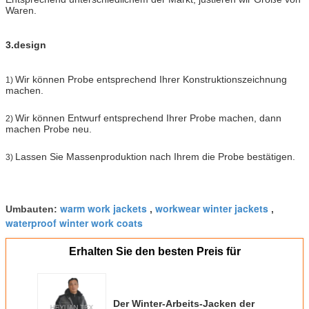
Waren.
3.design
Wir können Probe entsprechend Ihrer Konstruktionszeichnung
1)
machen.
Wir können Entwurf entsprechend Ihrer Probe machen, dann
2)
machen Probe neu.
Lassen Sie Massenproduktion nach Ihrem die Probe bestätigen.
3)
warm work jackets
workwear winter jackets
Umbauten:
,
,
waterproof winter work coats
Erhalten Sie den besten Preis für
Der Winter-Arbeits-Jacken der