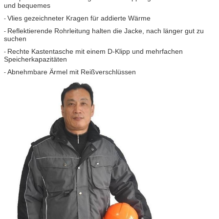
und bequemes
Vlies gezeichneter Kragen für addierte Wärme
-
Reflektierende Rohrleitung halten die Jacke, nach länger gut zu
-
suchen
Rechte Kastentasche mit einem D-Klipp und mehrfachen
-
Speicherkapazitäten
Abnehmbare Ärmel mit Reißverschlüssen
-