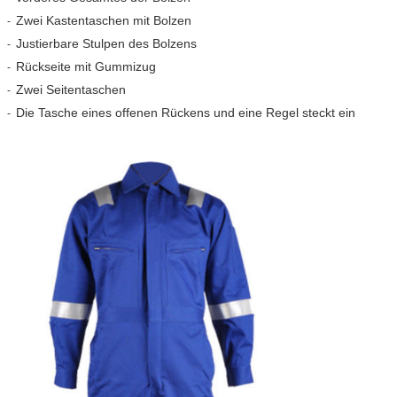
Zwei Kastentaschen mit Bolzen
-
Justierbare Stulpen des Bolzens
-
Rückseite mit Gummizug
-
Zwei Seitentaschen
-
Die Tasche eines offenen Rückens und eine Regel steckt ein
-