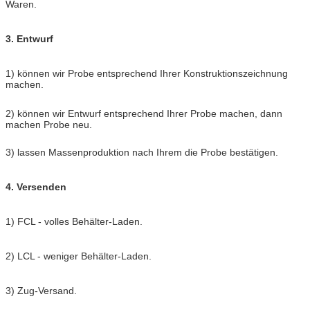
Waren.
3. Entwurf
1) können wir Probe entsprechend Ihrer Konstruktionszeichnung
machen.
2) können wir Entwurf entsprechend Ihrer Probe machen, dann
machen Probe neu.
3) lassen Massenproduktion nach Ihrem die Probe bestätigen.
4. Versenden
1) FCL - volles Behälter-Laden.
2) LCL - weniger Behälter-Laden.
3) Zug-Versand.