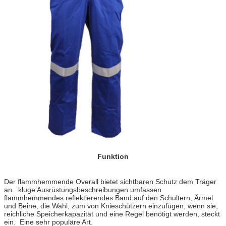
Funktion
Der flammhemmende Overall bietet sichtbaren Schutz dem Träger
an. kluge Ausrüstungsbeschreibungen umfassen
flammhemmendes reflektierendes Band auf den Schultern, Ärmel
und Beine, die Wahl, zum von Knieschützern einzufügen, wenn sie,
reichliche Speicherkapazität und eine Regel benötigt werden, steckt
ein. Eine sehr populäre Art.