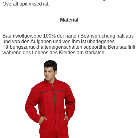
Overall opitimised ist.
Material
Baumwollgewebe 100% der harten Beanspruchung hält aus
und von den Aufgaben und von ihm ist überlegenes
Färbungszurückhalteneigenschaften supportthe Berufsauftritt
während des Lebens des Kleides am stärksten.